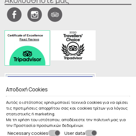
Ακολουθήστε μας
Αποδοχή Cookies
Αυτός ο ιστότοπος χρησιμοποιεί τεχνικά cookies για να ορίσει
τις προτιμήσεις απορρήτου σας και cookies τρίτων για λόγους
στατιστικής ή marketing.
Με τη χρήση του ιστότοπου, αποδέχεστε την πολιτική μας για
την
Προστασία προσωπικών δεδομένων
.
Necessary cookies
User data