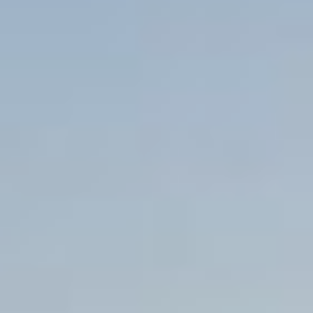
ΖΉΤΗΣΗ
ΕΠΙΚΟΙΝΩΝΊΑ