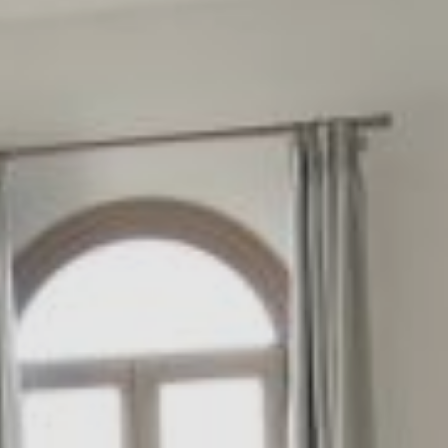
ΖΉΤΗΣΗ
ΕΠΙΚΟΙΝΩΝΊΑ